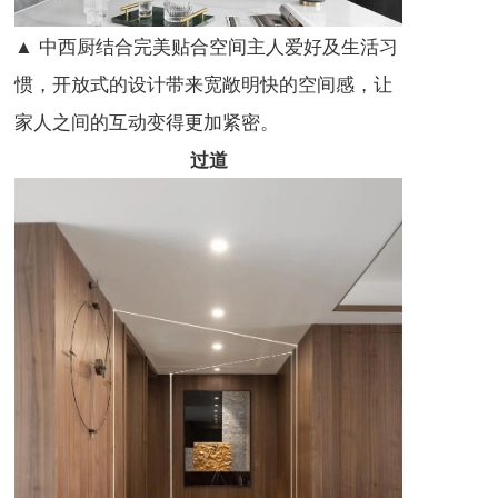
▲ 中西厨结合完美贴合空间主人爱好及生活习
惯，开放式的设计带来宽敞明快的空间感，让
家人之间的互动变得更加紧密。
过道