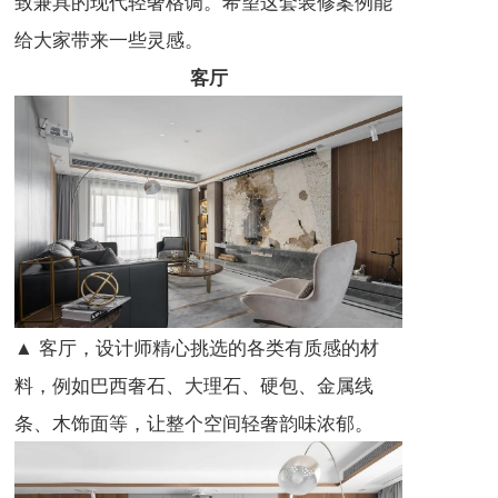
致兼具的现代轻奢格调。希望这套装修案例能
给大家带来一些灵感。
客厅
▲ 客厅，设计师精心挑选的各类有质感的材
料，例如巴西奢石、大理石、硬包、金属线
条、木饰面等，让整个空间轻奢韵味浓郁。