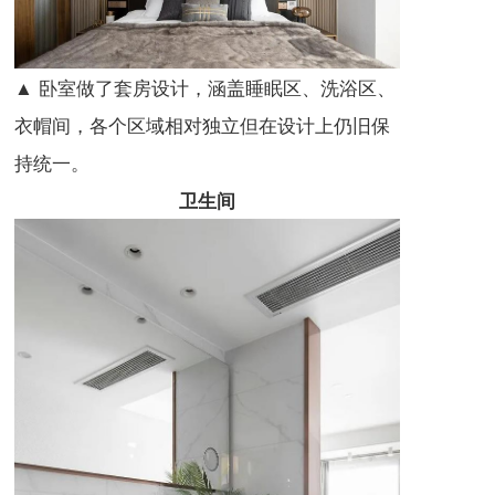
▲ 卧室做了套房设计，涵盖睡眠区、洗浴区、
衣帽间，各个区域相对独立但在设计上仍旧保
持统一。
卫生间