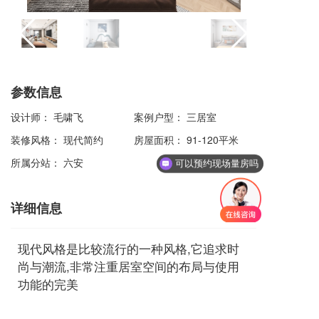
参数信息
设计师：
毛啸飞
案例户型：
三居室
装修风格：
现代简约
房屋面积：
91-120平米
所属分站：
六安
可以预约现场量房吗
详细信息
现代风格是比较流行的一种风格,它追求时
尚与潮流,非常注重居室空间的布局与使用
功能的完美