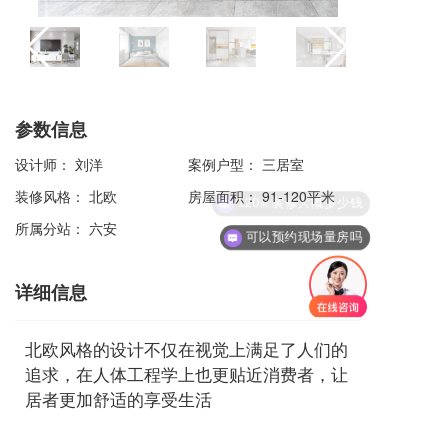
参数信息
设计师：
刘洋
案例户型：
三居室
装修风格：
北欧
房屋面积：
91-120平米
120㎡装修大概多少钱
所属分站：
六安
可以预约现场量房吗
详细信息
北欧风格的设计不仅在视觉上满足了人们的
追求，在人体工程学上也更贴近消费者，让
居者更加舒适的享受生活