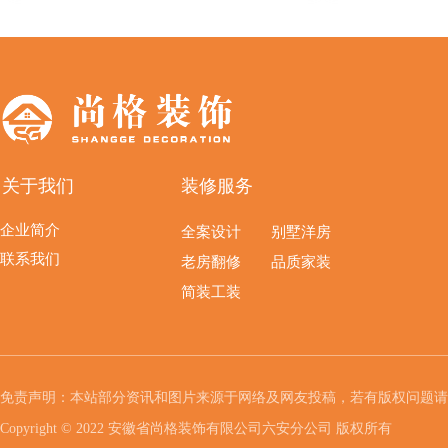
关于我们
装修服务
企业简介
全案设计
别墅洋房
联系我们
老房翻修
品质家装
简装工装
免责声明：本站部分资讯和图片来源于网络及网友投稿，若有版权问题请
Copyright © 2022 安徽省尚格装饰有限公司六安分公司 版权所有