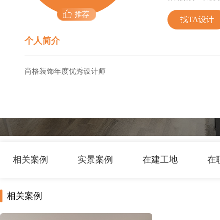
推荐
找TA设计
个人简介
尚格装饰年度优秀设计师
相关案例
实景案例
在建工地
在
相关案例