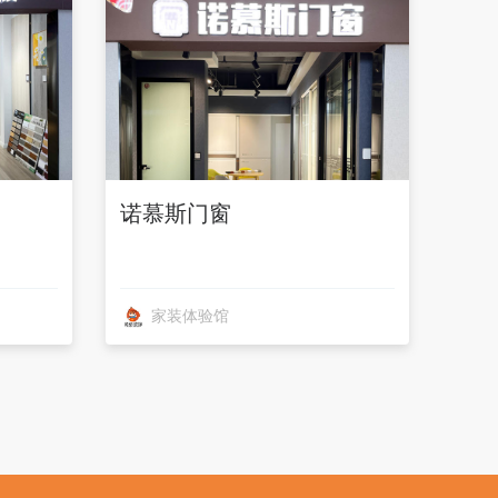
诺慕斯门窗
家装体验馆