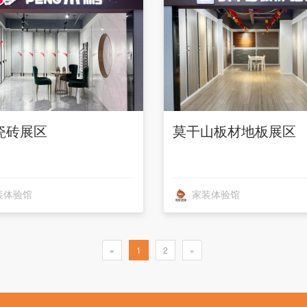
瓷砖展区
莫干山板材地板展区
装体验馆
家装体验馆
«
1
2
»