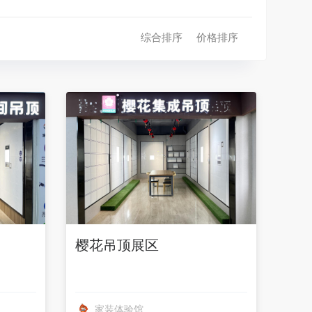
综合排序
价格排序
樱花吊顶展区
家装体验馆