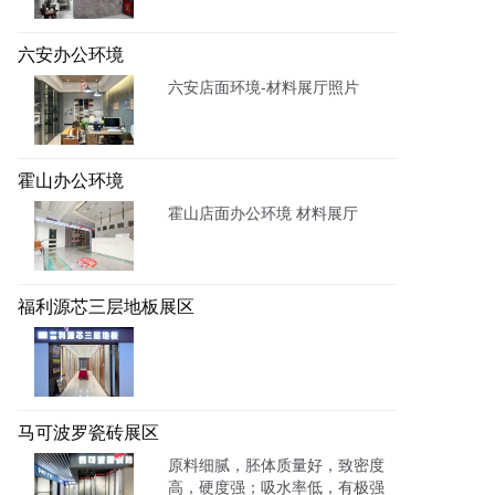
六安办公环境
六安店面环境-材料展厅照片
霍山办公环境
霍山店面办公环境 材料展厅
福利源芯三层地板展区
马可波罗瓷砖展区
原料细腻，胚体质量好，致密度
高，硬度强；吸水率低，有极强