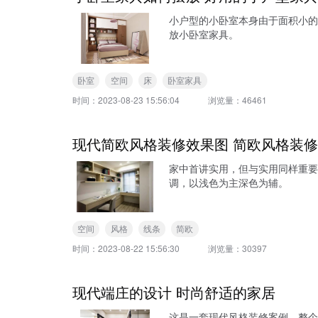
小户型的小卧室本身由于面积小的
放小卧室家具。
卧室
空间
床
卧室家具
时间：
2023-08-23 15:56:04
浏览量：
46461
现代简欧风格装修效果图 简欧风格装
家中首讲实用，但与实用同样重要
调，以浅色为主深色为辅。
空间
风格
线条
简欧
时间：
2023-08-22 15:56:30
浏览量：
30397
现代端庄的设计 时尚舒适的家居
这是一套现代风格装修案例，整个