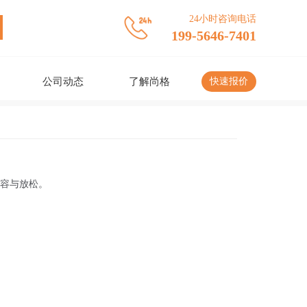
24小时咨询电话
199-5646-7401
公司动态
了解尚格
快速报价
容与放松。