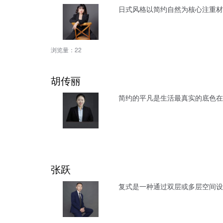
日式风格以简约自然为核心注重材
浏览量：
22
胡传丽
简约的平凡是生活最真实的底色
张跃
复式是一种通过双层或多层空间设