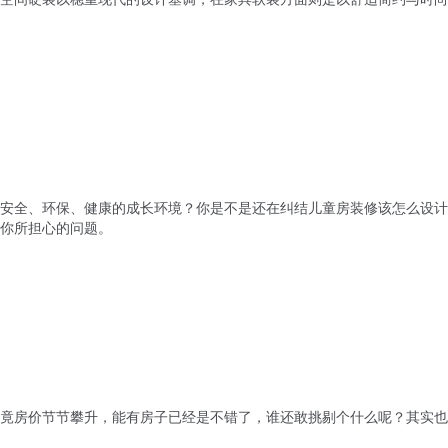
安全、环保、健康的成长环境？你是不是还在纠结儿童房装修该怎么设计
你所担心的问题。
竟房价节节攀升，能有房子已经是不错了，谁还敢挑剔个什么呢？其实也别小