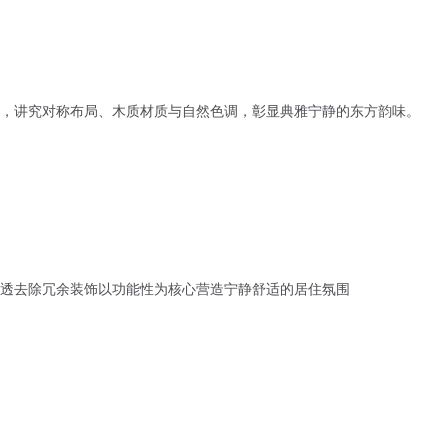
，讲究对称布局、木质材质与自然色调，彰显典雅宁静的东方韵味。
透去除冗余装饰以功能性为核心营造宁静舒适的居住氛围